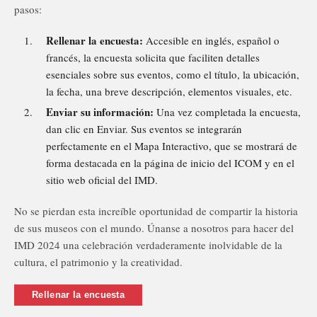
pasos:
Rellenar la encuesta:
Accesible en inglés, español o
francés, la encuesta solicita que faciliten detalles
esenciales sobre sus eventos, como el título, la ubicación,
la fecha, una breve descripción, elementos visuales, etc.
Enviar su información:
Una vez completada la encuesta,
dan clic en Enviar. Sus eventos se integrarán
perfectamente en el Mapa Interactivo, que se mostrará de
forma destacada en la página de inicio del ICOM y en el
sitio web oficial del IMD.
No se pierdan esta increíble oportunidad de compartir la historia
de sus museos con el mundo. Únanse a nosotros para hacer del
IMD 2024 una celebración verdaderamente inolvidable de la
cultura, el patrimonio y la creatividad.
Rellenar la encuesta