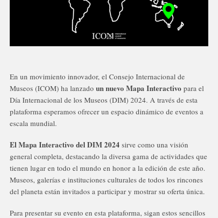
En un movimiento innovador, el Consejo Internacional de
un nuevo Mapa Interactivo
Museos (ICOM) ha lanzado
para el
Día Internacional de los Museos (DIM) 2024. A través de esta
plataforma esperamos ofrecer un espacio dinámico de eventos a
escala mundial.
El Mapa Interactivo del DIM 2024
sirve como una visión
general completa, destacando la diversa gama de actividades que
tienen lugar en todo el mundo en honor a la edición de este año.
Museos, galerías e instituciones culturales de todos los rincones
del planeta están invitados a participar y mostrar su oferta única.
Para presentar su evento en esta plataforma, sigan estos sencillos