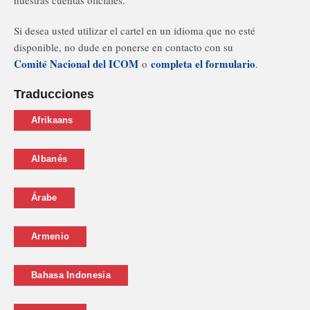
Si desea usted utilizar el cartel en un idioma que no esté
disponible, no dude en ponerse en contacto con su
Comité Nacional del ICOM
completa el formulario
o
.
Traducciones
Afrikaans
Albanés
Árabe
Armenio
Bahasa Indonesia