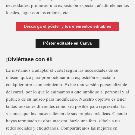
necesidades: promover una exposición especial, añadir elementos
locales, jugar con los colores, etc.
Descarga el póster y los elementos editables
Póster editable en Canva
¡Diviértase con él!
Le invitamos a adaptar el cartel según las necesidades de su
museo: quizá para promocionar una exposición especial o
cualquier otro acontecimiento. Existe una versión personalizable
del cartel, por lo que le animamos a que implique al personal y al
público de su museo para modificarlo. Nuestro objetivo es tener
tantas versiones diferentes como sea posible para representar las
visiones que los museos tienen de sus propias prácticas. Cuando
hayas terminado tu obra maestra, hazle una foto, súbela a tus
redes sociales y etiquétanos. Compartiremos las mejores en
nuestras cuentas oficiales.