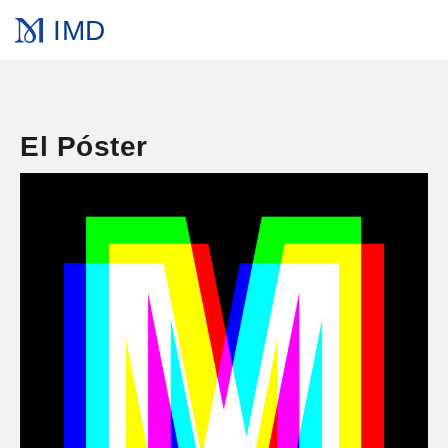
IMD
El Póster