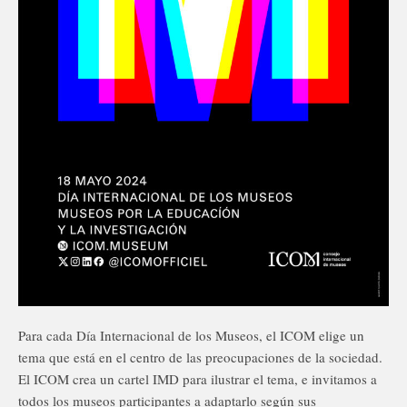
Para cada Día Internacional de los Museos, el ICOM elige un
tema que está en el centro de las preocupaciones de la sociedad.
El ICOM crea un cartel IMD para ilustrar el tema, e invitamos a
todos los museos participantes a adaptarlo según sus