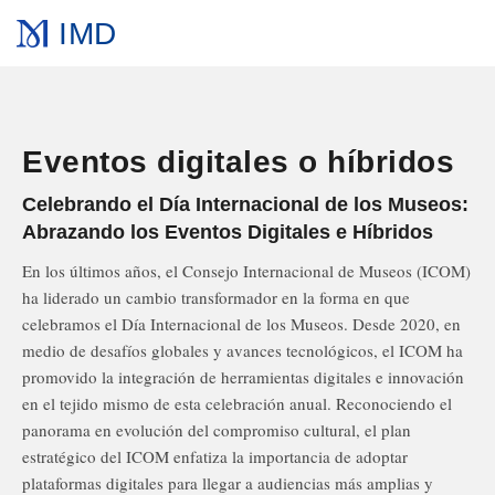
IMD
Eventos digitales o híbridos
Celebrando el Día Internacional de los Museos:
Abrazando los Eventos Digitales e Híbridos
En los últimos años, el Consejo Internacional de Museos (ICOM)
ha liderado un cambio transformador en la forma en que
celebramos el Día Internacional de los Museos. Desde 2020, en
medio de desafíos globales y avances tecnológicos, el ICOM ha
promovido la integración de herramientas digitales e innovación
en el tejido mismo de esta celebración anual. Reconociendo el
panorama en evolución del compromiso cultural, el plan
estratégico del ICOM enfatiza la importancia de adoptar
plataformas digitales para llegar a audiencias más amplias y