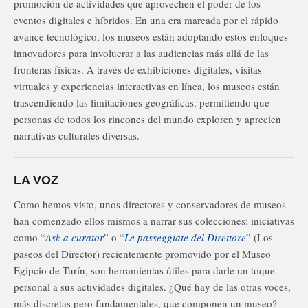
promoción de actividades que aprovechen el poder de los
eventos digitales e híbridos. En una era marcada por el rápido
avance tecnológico, los museos están adoptando estos enfoques
innovadores para involucrar a las audiencias más allá de las
fronteras físicas. A través de exhibiciones digitales, visitas
virtuales y experiencias interactivas en línea, los museos están
trascendiendo las limitaciones geográficas, permitiendo que
personas de todos los rincones del mundo exploren y aprecien
narrativas culturales diversas.
LA VOZ
Como hemos visto, unos directores y conservadores de museos
han comenzado ellos mismos a narrar sus colecciones: iniciativas
como “
Ask a curator
” o “
Le passeggiate del Direttore
” (Los
paseos del Director) recientemente promovido por el Museo
Egipcio de Turín, son herramientas útiles para darle un toque
personal a sus actividades digitales. ¿Qué hay de las otras voces,
más discretas pero fundamentales, que componen un museo?