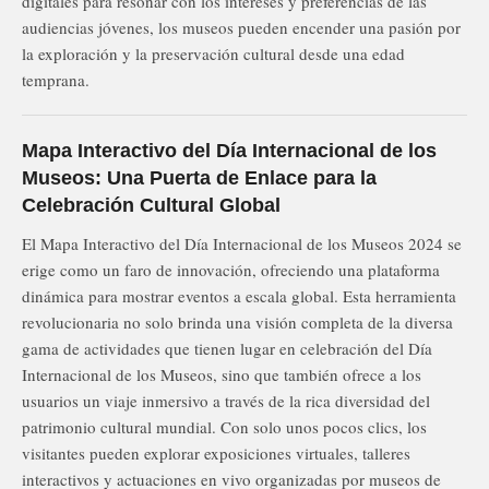
digitales para resonar con los intereses y preferencias de las
audiencias jóvenes, los museos pueden encender una pasión por
la exploración y la preservación cultural desde una edad
temprana.
Mapa Interactivo del Día Internacional de los
Museos: Una Puerta de Enlace para la
Celebración Cultural Global
El Mapa Interactivo del Día Internacional de los Museos 2024 se
erige como un faro de innovación, ofreciendo una plataforma
dinámica para mostrar eventos a escala global. Esta herramienta
revolucionaria no solo brinda una visión completa de la diversa
gama de actividades que tienen lugar en celebración del Día
Internacional de los Museos, sino que también ofrece a los
usuarios un viaje inmersivo a través de la rica diversidad del
patrimonio cultural mundial. Con solo unos pocos clics, los
visitantes pueden explorar exposiciones virtuales, talleres
interactivos y actuaciones en vivo organizadas por museos de