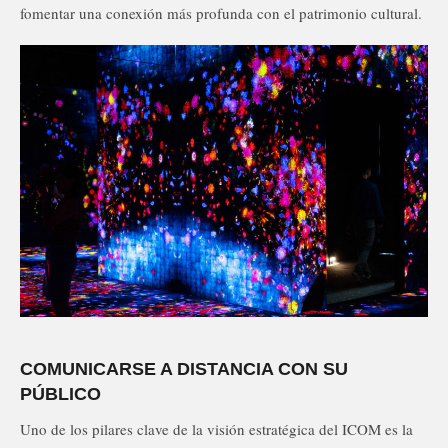
fomentar una conexión más profunda con el patrimonio cultural.
COMUNICARSE A DISTANCIA CON SU
PÚBLICO
Uno de los pilares clave de la visión estratégica del ICOM es la