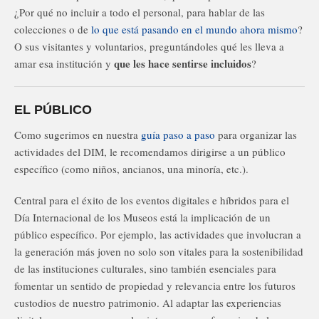
¿Por qué no incluir a todo el personal, para hablar de las
colecciones o de
lo que está pasando en el mundo ahora mismo
?
O sus visitantes y voluntarios, preguntándoles qué les lleva a
que les hace sentirse incluidos
amar esa institución y
?
EL PÚBLICO
Como sugerimos en nuestra
guía paso a paso
para organizar las
actividades del DIM, le recomendamos dirigirse a un público
específico (como niños, ancianos, una minoría, etc.).
Central para el éxito de los eventos digitales e híbridos para el
Día Internacional de los Museos está la implicación de un
público específico. Por ejemplo, las actividades que involucran a
la generación más joven no solo son vitales para la sostenibilidad
de las instituciones culturales, sino también esenciales para
fomentar un sentido de propiedad y relevancia entre los futuros
custodios de nuestro patrimonio. Al adaptar las experiencias