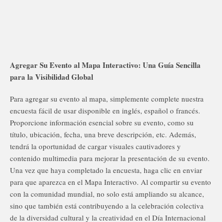
Agregar Su Evento al Mapa Interactivo: Una Guía Sencilla
para la Visibilidad Global
Para agregar su evento al mapa, simplemente complete nuestra
encuesta fácil de usar disponible en inglés, español o francés.
Proporcione información esencial sobre su evento, como su
título, ubicación, fecha, una breve descripción, etc. Además,
tendrá la oportunidad de cargar visuales cautivadores y
contenido multimedia para mejorar la presentación de su evento.
Una vez que haya completado la encuesta, haga clic en enviar
para que aparezca en el Mapa Interactivo. Al compartir su evento
con la comunidad mundial, no solo está ampliando su alcance,
sino que también está contribuyendo a la celebración colectiva
de la diversidad cultural y la creatividad en el Día Internacional