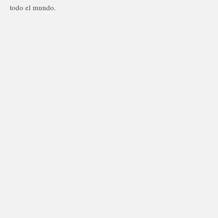
todo el mundo.